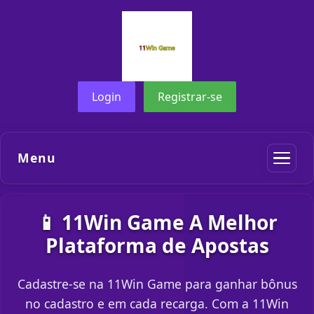
Login
Registrar-se
Menu
📱 11Win Game A Melhor
Plataforma de Apostas
Cadastre-se na 11Win Game para ganhar bônus
no cadastro e em cada recarga. Com a 11Win