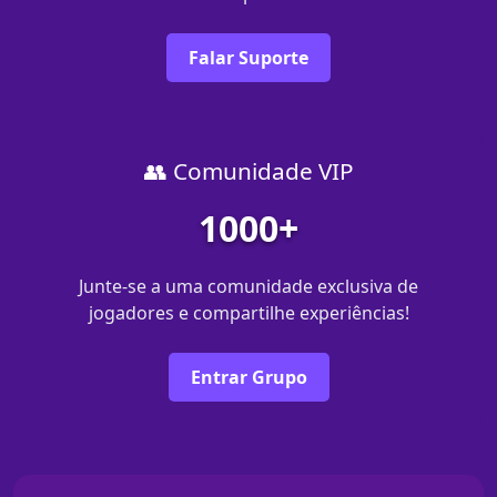
Falar Suporte
👥 Comunidade VIP
1000+
Junte-se a uma comunidade exclusiva de
jogadores e compartilhe experiências!
Entrar Grupo