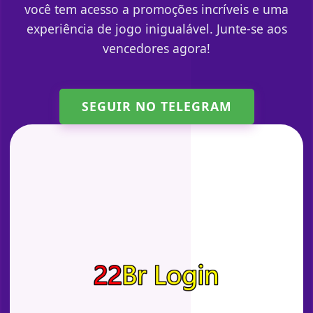
você tem acesso a promoções incríveis e uma
experiência de jogo inigualável. Junte-se aos
vencedores agora!
SEGUIR NO TELEGRAM