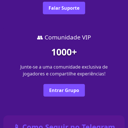
Falar Suporte
👥 Comunidade VIP
1000+
Junte-se a uma comunidade exclusiva de
jogadores e compartilhe experiências!
Entrar Grupo
📱 Como Seguir no Telegram