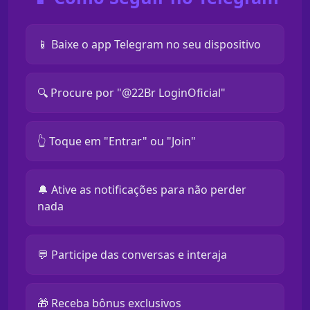
📱 Baixe o app Telegram no seu dispositivo
🔍 Procure por "@22Br LoginOficial"
👆 Toque em "Entrar" ou "Join"
🔔 Ative as notificações para não perder
nada
💬 Participe das conversas e interaja
🎁 Receba bônus exclusivos