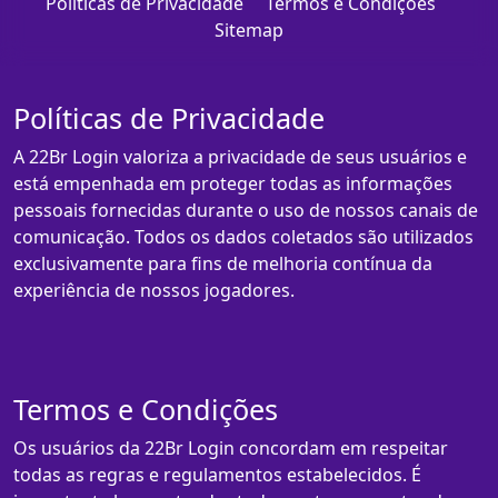
Políticas de Privacidade
Termos e Condições
Sitemap
Políticas de Privacidade
A 22Br Login valoriza a privacidade de seus usuários e
está empenhada em proteger todas as informações
pessoais fornecidas durante o uso de nossos canais de
comunicação. Todos os dados coletados são utilizados
exclusivamente para fins de melhoria contínua da
experiência de nossos jogadores.
Termos e Condições
Os usuários da 22Br Login concordam em respeitar
todas as regras e regulamentos estabelecidos. É