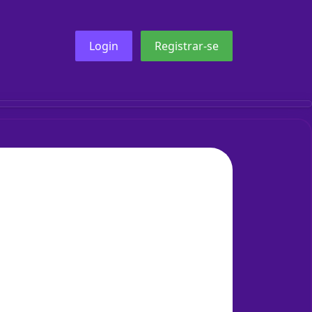
Login
Registrar-se