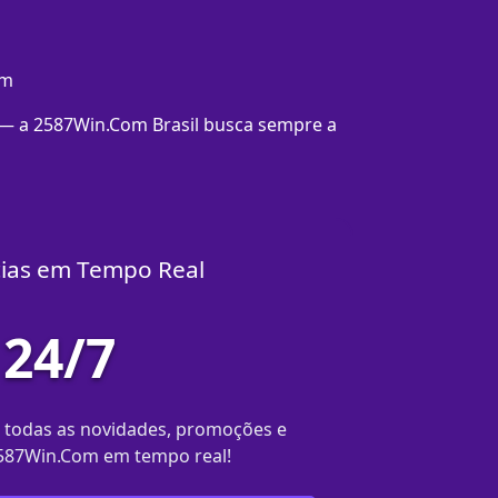
am
 — a 2587Win.Com Brasil busca sempre a
cias em Tempo Real
24/7
e todas as novidades, promoções e
587Win.Com em tempo real!