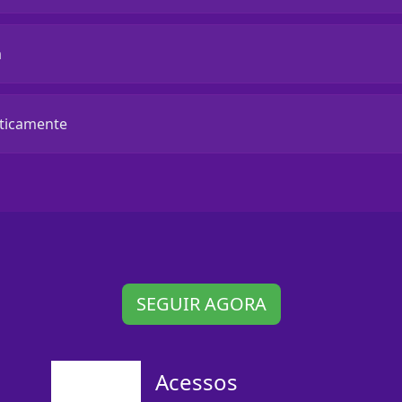
a
aticamente
SEGUIR AGORA
Acessos