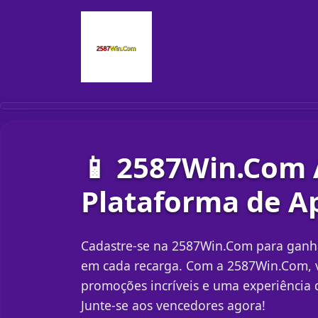
📱 2587Win.Com 
Plataforma de A
Cadastre-se na 2587Win.Com para ganh
em cada recarga. Com a 2587Win.Com, 
promoções incríveis e uma experiência d
Junte-se aos vencedores agora!