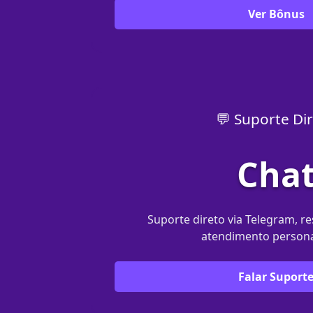
Ver Bônus
💬 Suporte Di
Cha
Suporte direto via Telegram, r
atendimento persona
Falar Suport