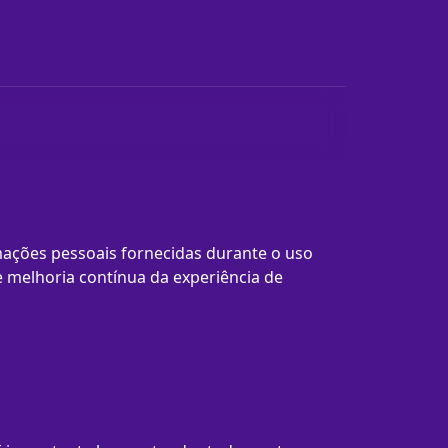
mações pessoais fornecidas durante o uso
e melhoria contínua da experiência de