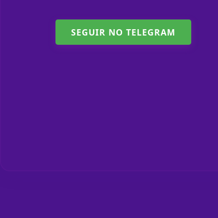
SEGUIR NO TELEGRAM