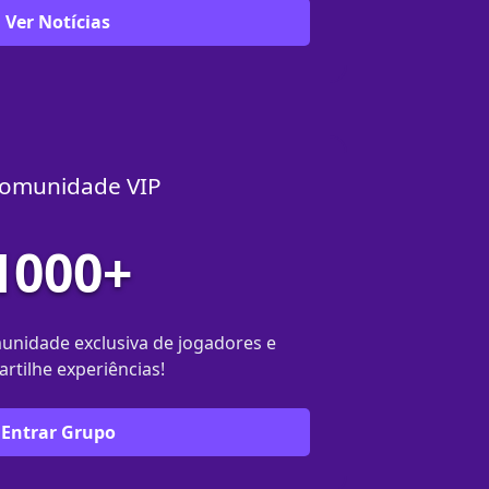
Ver Notícias
Comunidade VIP
1000+
unidade exclusiva de jogadores e
rtilhe experiências!
Entrar Grupo