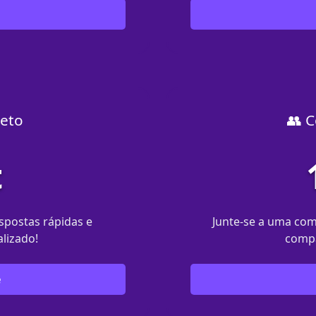
reto
👥 
t
espostas rápidas e
Junte-se a uma com
lizado!
compa
e