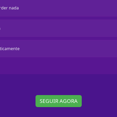
erder nada
a
aticamente
SEGUIR AGORA