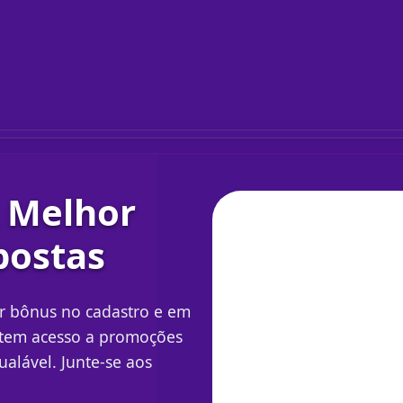
 Melhor
postas
r bônus no cadastro e em
 tem acesso a promoções
ualável. Junte-se aos