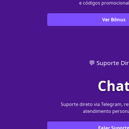
e códigos promocionai
Ver Bônus
💬 Suporte Di
Cha
Suporte direto via Telegram, r
atendimento persona
Falar Suport