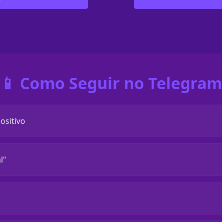
📱 Como Seguir no Telegram
ositivo
l"