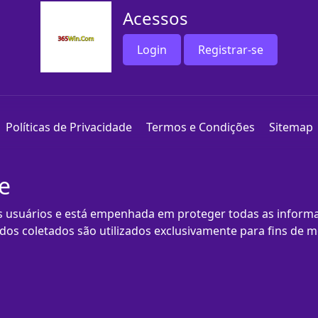
Acessos
Login
Registrar-se
Políticas de Privacidade
Termos e Condições
Sitemap
de
us usuários e está empenhada em proteger todas as informa
os coletados são utilizados exclusivamente para fins de m