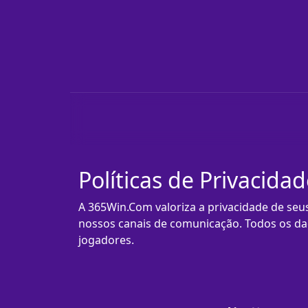
Políticas de Privacida
A 365Win.Com valoriza a privacidade de se
nossos canais de comunicação. Todos os dad
jogadores.