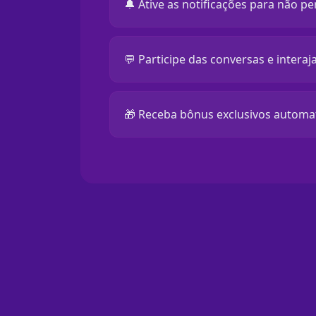
🔔 Ative as notificações para não p
💬 Participe das conversas e interaj
🎁 Receba bônus exclusivos autom