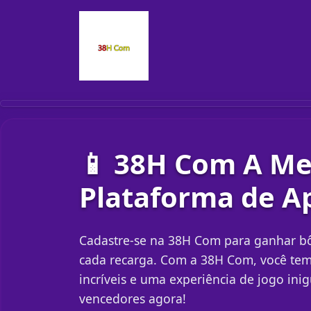
📱 38H Com A Me
Plataforma de A
Cadastre-se na 38H Com para ganhar b
cada recarga. Com a 38H Com, você te
incríveis e uma experiência de jogo inig
vencedores agora!