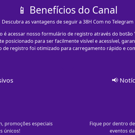
📱 Benefícios do Canal
Descubra as vantagens de seguir a 38H Com no Telegram
o é acessar nosso formulário de registro através do bot
e posicionado para ser facilmente visível e acessível, gara
o de registro foi otimizado para carregamento rápido e com
sivos
📢 Notí
m, promoções especiais
Fique por dentro d
s únicos!
eventos da