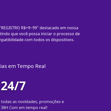
ão "REGISTRO R$+9~99" destacado em nossa
ntindo que você possa iniciar o processo de
patibilidade com todos os dispositivos.
cias em Tempo Real
24/7
e todas as novidades, promoções e
 38H Com em tempo real!