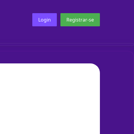
Login
Registrar-se