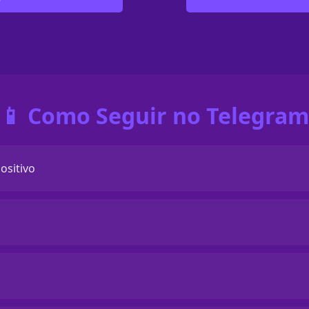
📱 Como Seguir no Telegram
ositivo