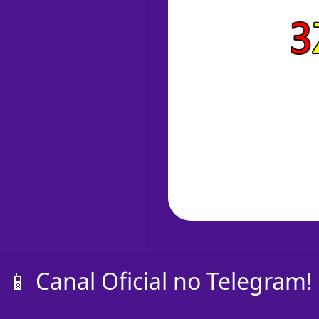
📱 Canal Oficial no Telegram!