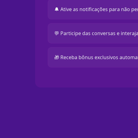
🔔 Ative as notificações para não p
💬 Participe das conversas e interaj
🎁 Receba bônus exclusivos autom