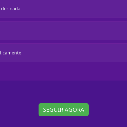
erder nada
a
aticamente
SEGUIR AGORA