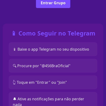
Entrar Grupo
📱 Como Seguir no Telegram
📱 Baixe o app Telegram no seu dispositivo
🔍 Procure por "@456BraOficial"
👆 Toque em "Entrar" ou "Join"
🔔 Ative as notificações para não perder
nada