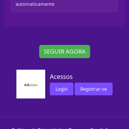
automaticamente
SEGUIR AGORA
Acessos
Login
Registrar-se