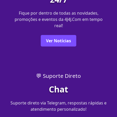
Fique por dentro de todas as novidades,
promoções e eventos da 4J4J.Com em tempo
real!
Ver Notícias
💬 Suporte Direto
Chat
Suporte direto via Telegram, respostas rápidas e
atendimento personalizado!