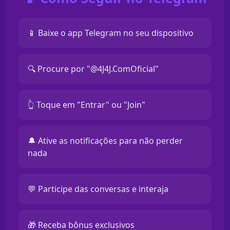
📱 Baixe o app Telegram no seu dispositivo
🔍 Procure por "@4J4J.ComOficial"
👆 Toque em "Entrar" ou "Join"
🔔 Ative as notificações para não perder
nada
💬 Participe das conversas e interaja
🎁 Receba bônus exclusivos