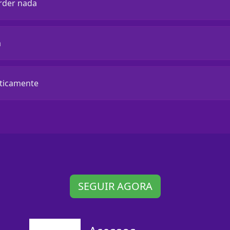
erder nada
a
aticamente
SEGUIR AGORA