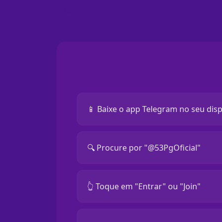
📱 Baixe o app Telegram no seu disp
🔍 Procure por "@53PgOficial"
👆 Toque em "Entrar" ou "Join"