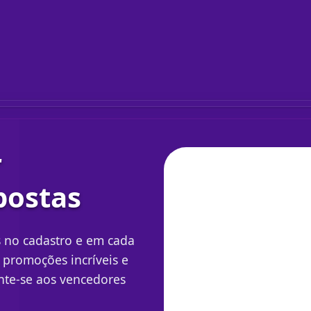
r
postas
 no cadastro e em cada
 promoções incríveis e
unte-se aos vencedores