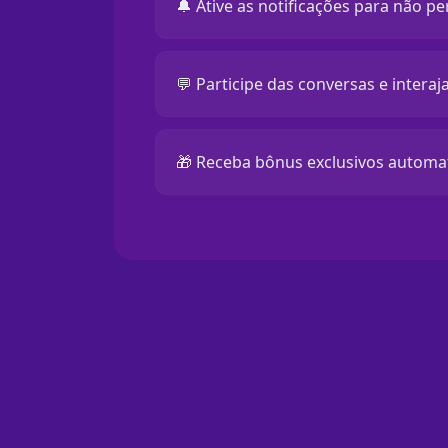
🔔 Ative as notificações para não p
💬 Participe das conversas e interaj
🎁 Receba bônus exclusivos autom