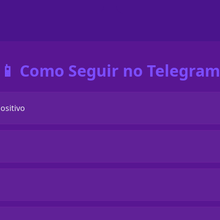
📱 Como Seguir no Telegram
ositivo