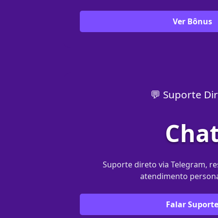
Ver Bônus
💬 Suporte Di
Cha
Suporte direto via Telegram, r
atendimento persona
Falar Suport