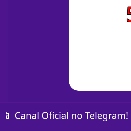
📱 Canal Oficial no Telegram!