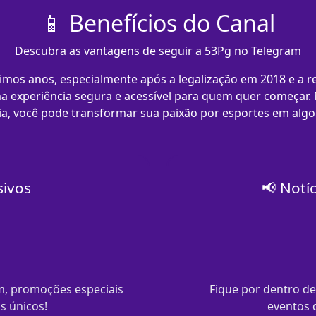
📱 Benefícios do Canal
Descubra as vantagens de seguir a 53Pg no Telegram
timos anos, especialmente após a legalização em 2018 e a 
 experiência segura e acessível para quem quer começar. 
a, você pode transformar sua paixão por esportes em alg
sivos
📢 Notí
m, promoções especiais
Fique por dentro d
s únicos!
eventos 