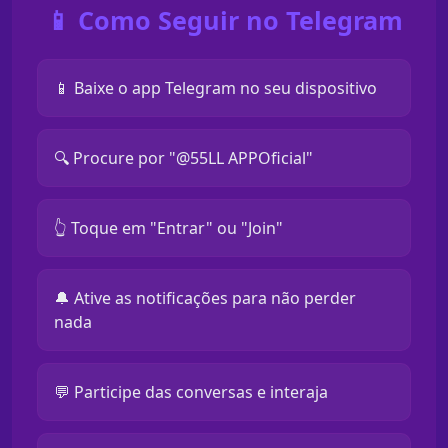
📱 Como Seguir no Telegram
📱 Baixe o app Telegram no seu dispositivo
🔍 Procure por "@55LL APPOficial"
👆 Toque em "Entrar" ou "Join"
🔔 Ative as notificações para não perder
nada
💬 Participe das conversas e interaja