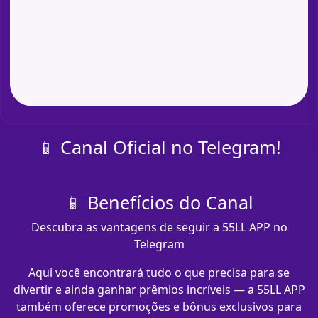
📱 Canal Oficial no Telegram!
📱 Benefícios do Canal
Descubra as vantagens de seguir a 55LL APP no
Telegram
Aqui você encontrará tudo o que precisa para se
divertir e ainda ganhar prêmios incríveis — a 55LL APP
também oferece promoções e bônus exclusivos para