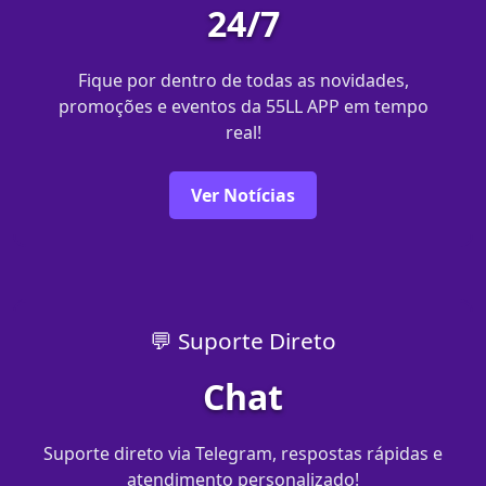
24/7
Fique por dentro de todas as novidades,
promoções e eventos da 55LL APP em tempo
real!
Ver Notícias
💬 Suporte Direto
Chat
Suporte direto via Telegram, respostas rápidas e
atendimento personalizado!