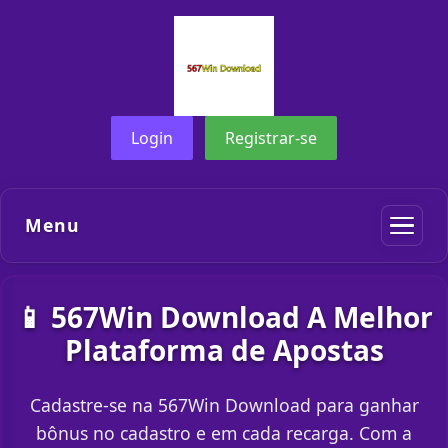
Login
Registrar-se
Menu
📱 567Win Download A Melhor
Plataforma de Apostas
Cadastre-se na 567Win Download para ganhar
bônus no cadastro e em cada recarga. Com a