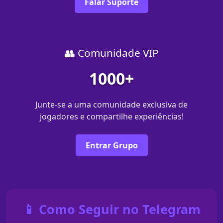
Falar Suporte
👥 Comunidade VIP
1000+
Junte-se a uma comunidade exclusiva de
jogadores e compartilhe experiências!
Entrar Grupo
📱 Como Seguir no Telegram