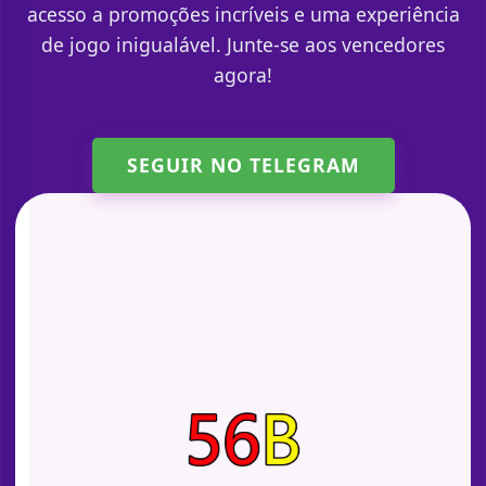
acesso a promoções incríveis e uma experiência
de jogo inigualável. Junte-se aos vencedores
agora!
SEGUIR NO TELEGRAM