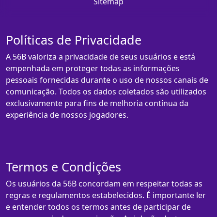
Sitemap
Políticas de Privacidade
A 56B valoriza a privacidade de seus usuários e está
empenhada em proteger todas as informações
pessoais fornecidas durante o uso de nossos canais de
comunicação. Todos os dados coletados são utilizados
exclusivamente para fins de melhoria contínua da
experiência de nossos jogadores.
Termos e Condições
Os usuários da 56B concordam em respeitar todas as
regras e regulamentos estabelecidos. É importante ler
e entender todos os termos antes de participar de