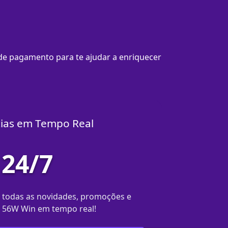
 de pagamento para te ajudar a enriquecer
cias em Tempo Real
24/7
e todas as novidades, promoções e
 56W Win em tempo real!