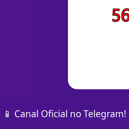
📱 Canal Oficial no Telegram!