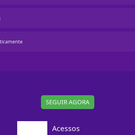
a
aticamente
SEGUIR AGORA
Acessos