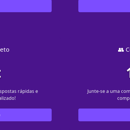
reto
👥 
t
espostas rápidas e
Junte-se a uma com
lizado!
compa
e