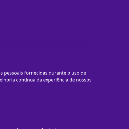
s pessoais fornecidas durante o uso de
elhoria contínua da experiência de nossos