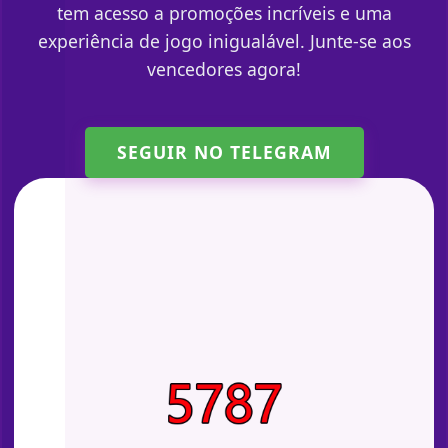
tem acesso a promoções incríveis e uma
experiência de jogo inigualável. Junte-se aos
vencedores agora!
SEGUIR NO TELEGRAM