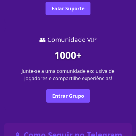
Falar Suporte
👥 Comunidade VIP
1000+
Junte-se a uma comunidade exclusiva de
jogadores e compartilhe experiências!
Entrar Grupo
📱 Como Seguir no Telegram