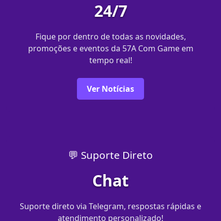
24/7
Fique por dentro de todas as novidades,
promoções e eventos da 57A Com Game em
tempo real!
Ver Notícias
💬 Suporte Direto
Chat
Suporte direto via Telegram, respostas rápidas e
atendimento personalizado!