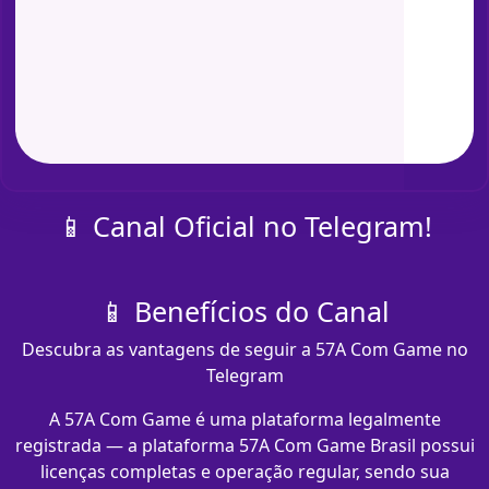
📱 Canal Oficial no Telegram!
📱 Benefícios do Canal
Descubra as vantagens de seguir a 57A Com Game no
Telegram
A 57A Com Game é uma plataforma legalmente
registrada — a plataforma 57A Com Game Brasil possui
licenças completas e operação regular, sendo sua