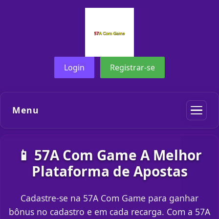
Login
Registrar-se
Menu
📱 57A Com Game A Melhor
Plataforma de Apostas
Cadastre-se na 57A Com Game para ganhar
bônus no cadastro e em cada recarga. Com a 57A