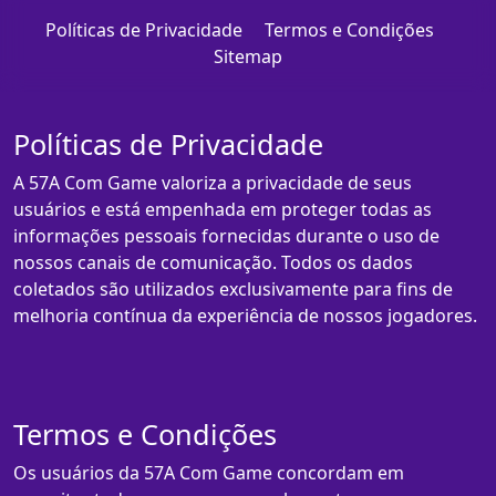
Políticas de Privacidade
Termos e Condições
Sitemap
Políticas de Privacidade
A 57A Com Game valoriza a privacidade de seus
usuários e está empenhada em proteger todas as
informações pessoais fornecidas durante o uso de
nossos canais de comunicação. Todos os dados
coletados são utilizados exclusivamente para fins de
melhoria contínua da experiência de nossos jogadores.
Termos e Condições
Os usuários da 57A Com Game concordam em