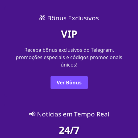
🎁 Bônus Exclusivos
VIP
Receba bônus exclusivos do Telegram,
promoções especiais e códigos promocionais
únicos!
Ver Bônus
📢 Notícias em Tempo Real
24/7