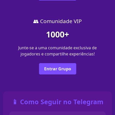
👥 Comunidade VIP
1000+
Junte-se a uma comunidade exclusiva de
jogadores e compartilhe experiências!
Entrar Grupo
📱 Como Seguir no Telegram