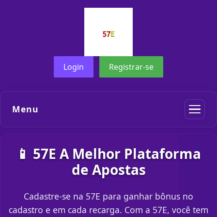
Login
Registrar-se
Menu
📱 57E A Melhor Plataforma
de Apostas
Cadastre-se na 57E para ganhar bônus no
cadastro e em cada recarga. Com a 57E, você tem