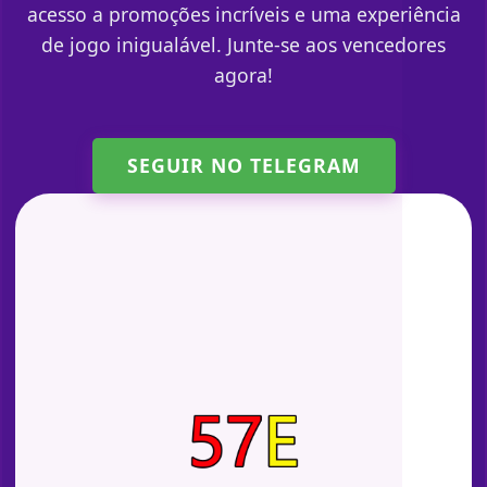
acesso a promoções incríveis e uma experiência
de jogo inigualável. Junte-se aos vencedores
agora!
SEGUIR NO TELEGRAM