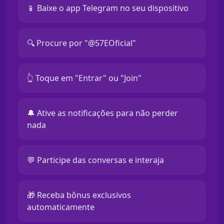
📱 Baixe o app Telegram no seu dispositivo
🔍 Procure por "@57EOficial"
👆 Toque em "Entrar" ou "Join"
🔔 Ative as notificações para não perder
nada
💬 Participe das conversas e interaja
🎁 Receba bônus exclusivos
automaticamente