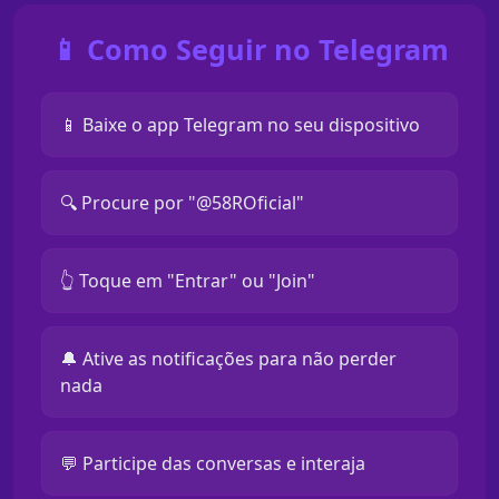
📱 Como Seguir no Telegram
📱 Baixe o app Telegram no seu dispositivo
🔍 Procure por "@58ROficial"
👆 Toque em "Entrar" ou "Join"
🔔 Ative as notificações para não perder
nada
💬 Participe das conversas e interaja