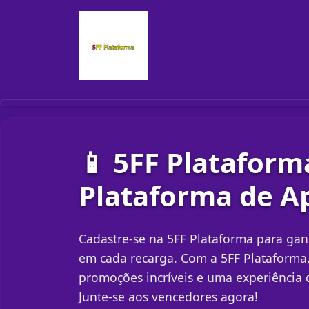
📱 5FF Plataform
Plataforma de A
Cadastre-se na 5FF Plataforma para gan
em cada recarga. Com a 5FF Plataforma,
promoções incríveis e uma experiência d
Junte-se aos vencedores agora!