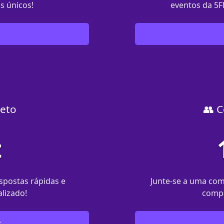
s únicos!
eventos da 5F
reto
👥 
t
espostas rápidas e
Junte-se a uma com
lizado!
compa
e