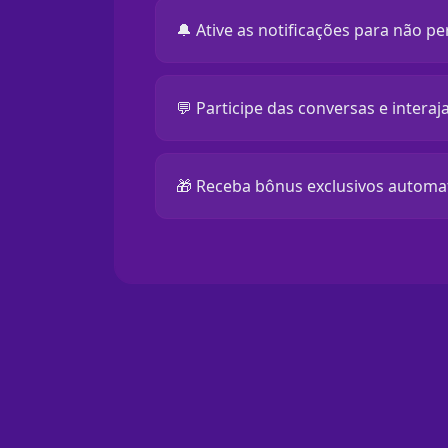
🔔 Ative as notificações para não p
💬 Participe das conversas e interaj
🎁 Receba bônus exclusivos autom