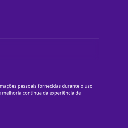
ormações pessoais fornecidas durante o uso
e melhoria contínua da experiência de