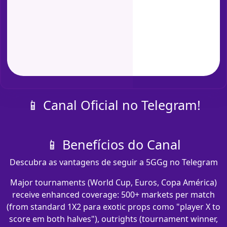
📱 Canal Oficial no Telegram!
📱 Benefícios do Canal
Descubra as vantagens de seguir a 5GGg no Telegram
Major tournaments (World Cup, Euros, Copa América)
receive enhanced coverage: 500+ markets per match
(from standard 1X2 para exotic props como "player X to
score em both halves"), outrights (tournament winner,