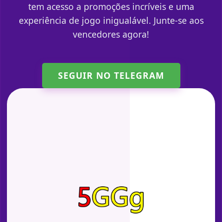
tem acesso a promoções incríveis e uma
experiência de jogo inigualável. Junte-se aos
vencedores agora!
SEGUIR NO TELEGRAM