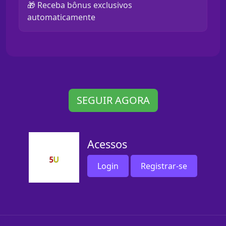
🎁 Receba bônus exclusivos
automaticamente
SEGUIR AGORA
Acessos
Login
Registrar-se