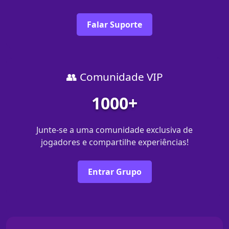
Falar Suporte
👥 Comunidade VIP
1000+
Junte-se a uma comunidade exclusiva de
jogadores e compartilhe experiências!
Entrar Grupo