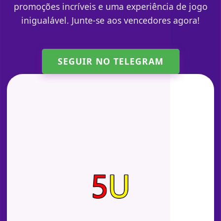
promoções incríveis e uma experiência de jogo
inigualável. Junte-se aos vencedores agora!
SEGUIR NO TELEGRAM