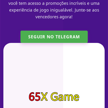
você tem acesso a promoções incríveis e uma
experiência de jogo inigualável. Junte-se aos
vencedores agora!
SEGUIR NO TELEGRAM