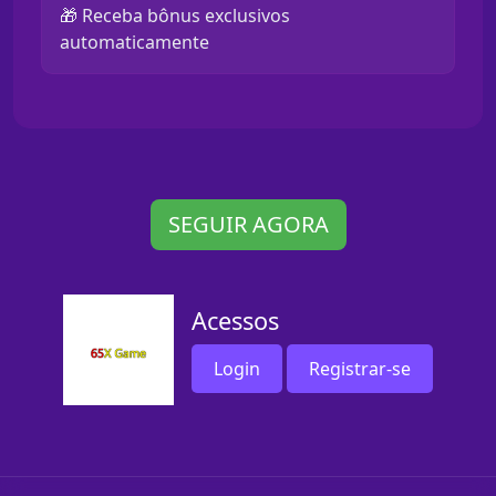
🎁 Receba bônus exclusivos
automaticamente
SEGUIR AGORA
Acessos
Login
Registrar-se