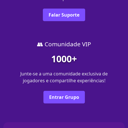
Falar Suporte
👥 Comunidade VIP
1000+
Junte-se a uma comunidade exclusiva de
jogadores e compartilhe experiências!
Entrar Grupo