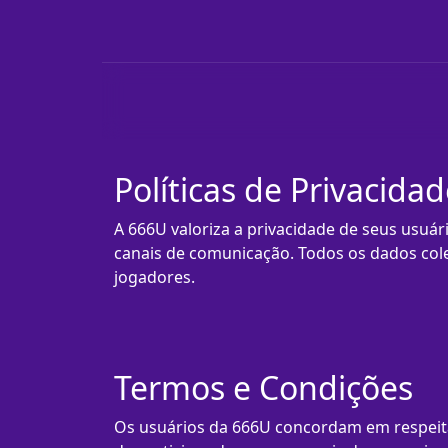
Políticas de Privacida
A 666U valoriza a privacidade de seus usuá
canais de comunicação. Todos os dados cole
jogadores.
Termos e Condições
Os usuários da 666U concordam em respeitar