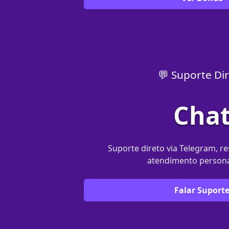
💬 Suporte Di
Cha
Suporte direto via Telegram, r
atendimento persona
Falar Suport