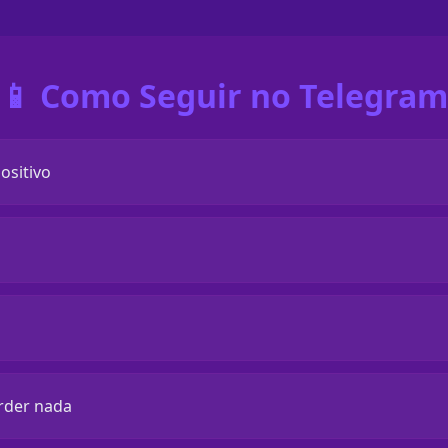
📱 Como Seguir no Telegram
ositivo
erder nada