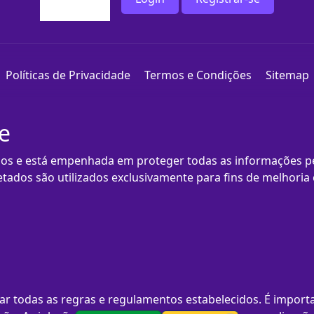
Políticas de Privacidade
Termos e Condições
Sitemap
de
rios e está empenhada em proteger todas as informações p
tados são utilizados exclusivamente para fins de melhoria
 todas as regras e regulamentos estabelecidos. É importa