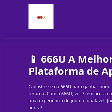
📱 666U A Melho
Plataforma de A
Cadastre-se na 666U para ganhar bônus
recarga. Com a 666U, você tem acesso a
uma experiência de jogo inigualável. J
agora!