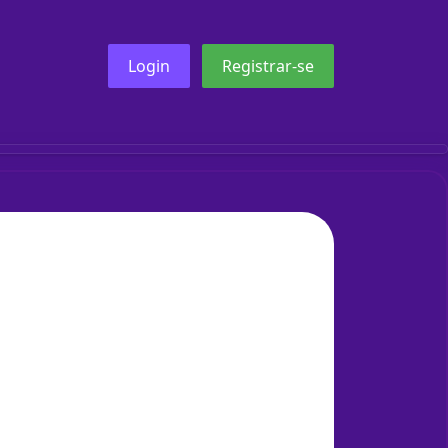
Login
Registrar-se