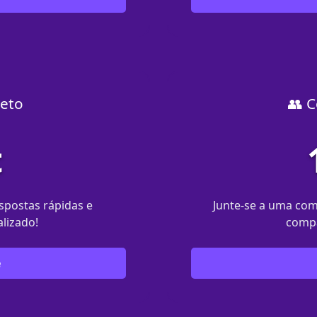
reto
👥 
t
espostas rápidas e
Junte-se a uma com
lizado!
compa
e