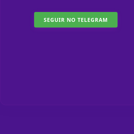
SEGUIR NO TELEGRAM