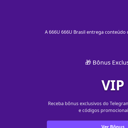
A 666U 666U Brasil entrega conteúdo d
🎁 Bônus Exclu
VIP
Receba bônus exclusivos do Telegra
e códigos promocionai
Ver Bônus