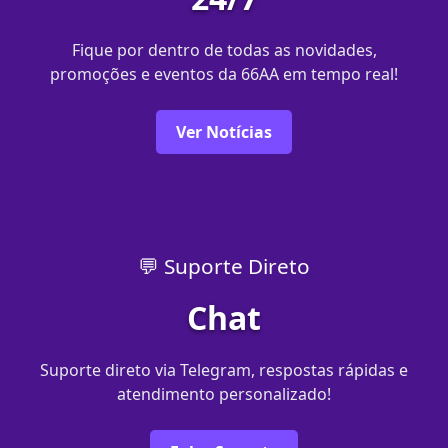
Fique por dentro de todas as novidades,
promoções e eventos da 66AA em tempo real!
Ver Notícias
💬 Suporte Direto
Chat
Suporte direto via Telegram, respostas rápidas e
atendimento personalizado!