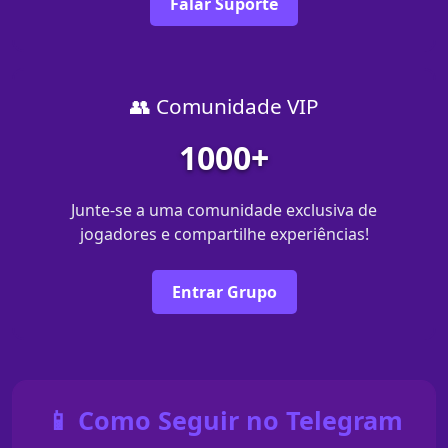
Falar Suporte
👥 Comunidade VIP
1000+
Junte-se a uma comunidade exclusiva de
jogadores e compartilhe experiências!
Entrar Grupo
📱 Como Seguir no Telegram