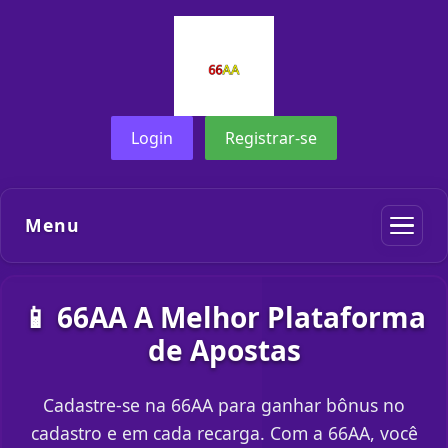
Login
Registrar-se
Menu
📱 66AA A Melhor Plataforma
de Apostas
Cadastre-se na 66AA para ganhar bônus no
cadastro e em cada recarga. Com a 66AA, você