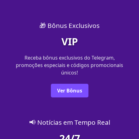
🎁 Bônus Exclusivos
VIP
Receba bônus exclusivos do Telegram,
promoções especiais e códigos promocionais
únicos!
Ver Bônus
📢 Notícias em Tempo Real
24/7