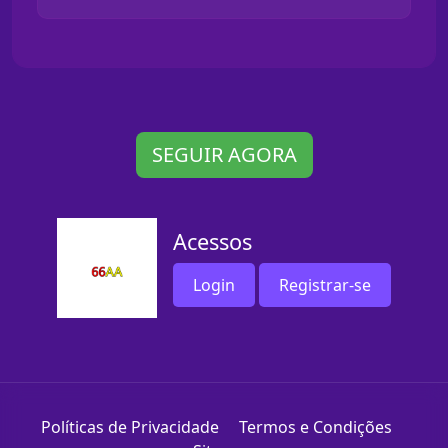
SEGUIR AGORA
Acessos
Login
Registrar-se
Políticas de Privacidade
Termos e Condições