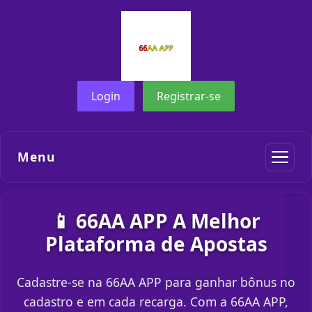
Login
Registrar-se
Menu
📱 66AA APP A Melhor
Plataforma de Apostas
Cadastre-se na 66AA APP para ganhar bônus no
cadastro e em cada recarga. Com a 66AA APP,