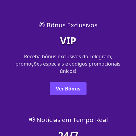
🎁 Bônus Exclusivos
VIP
Receba bônus exclusivos do Telegram,
promoções especiais e códigos promocionais
únicos!
Ver Bônus
📢 Notícias em Tempo Real
24/7