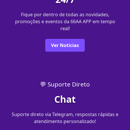
Fique por dentro de todas as novidades,
promoções e eventos da 66AA APP em tempo
real!
Ver Notícias
💬 Suporte Direto
Chat
Suporte direto via Telegram, respostas rápidas e
atendimento personalizado!