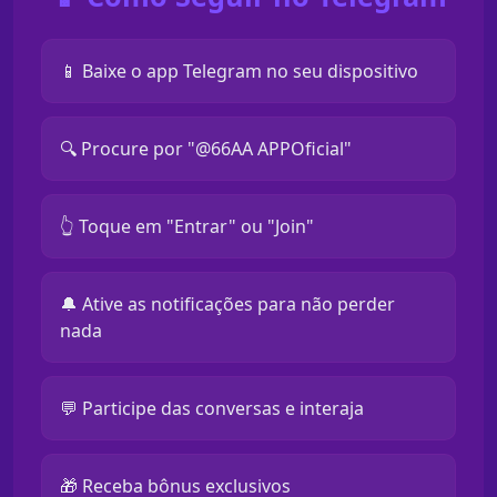
📱 Baixe o app Telegram no seu dispositivo
🔍 Procure por "@66AA APPOficial"
👆 Toque em "Entrar" ou "Join"
🔔 Ative as notificações para não perder
nada
💬 Participe das conversas e interaja
🎁 Receba bônus exclusivos