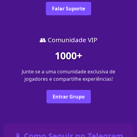
Falar Suporte
👥 Comunidade VIP
1000+
Junte-se a uma comunidade exclusiva de
jogadores e compartilhe experiências!
Entrar Grupo
📱 Como Seguir no Telegram