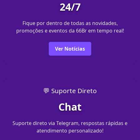
24/7
Fique por dentro de todas as novidades,
promoções e eventos da 66Br em tempo real!
Ver Notícias
💬 Suporte Direto
Chat
Suporte direto via Telegram, respostas rápidas e
atendimento personalizado!