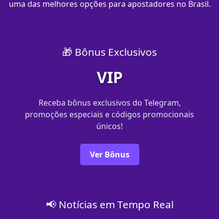
uma das melhores opções para apostadores no Brasil.
🎁 Bônus Exclusivos
VIP
Receba bônus exclusivos do Telegram,
promoções especiais e códigos promocionais
únicos!
Ver Bônus
📢 Notícias em Tempo Real