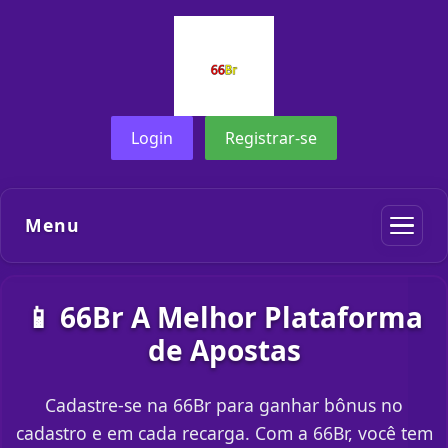
Login
Registrar-se
Menu
📱 66Br A Melhor Plataforma
de Apostas
Cadastre-se na 66Br para ganhar bônus no
cadastro e em cada recarga. Com a 66Br, você tem