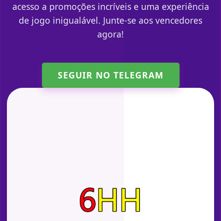
acesso a promoções incríveis e uma experiência
de jogo inigualável. Junte-se aos vencedores
agora!
SEGUIR NO TELEGRAM