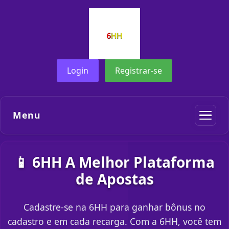
Login
Registrar-se
Menu
📱 6HH A Melhor Plataforma
de Apostas
Cadastre-se na 6HH para ganhar bônus no
cadastro e em cada recarga. Com a 6HH, você tem