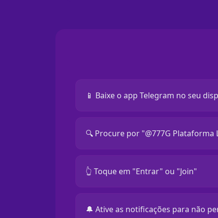
📱 Baixe o app Telegram no seu disp
🔍 Procure por "@777G Plataforma L
👆 Toque em "Entrar" ou "Join"
🔔 Ative as notificações para não p