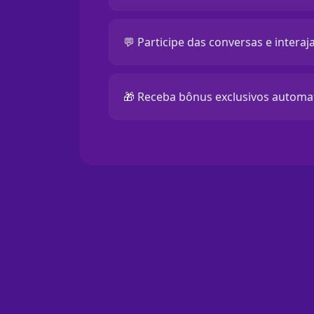
💬 Participe das conversas e interaj
🎁 Receba bônus exclusivos autom