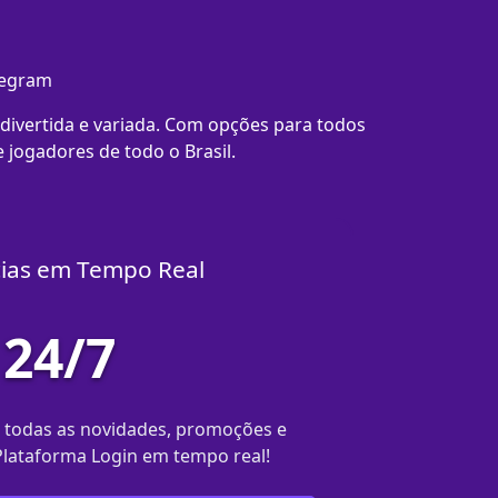
legram
divertida e variada. Com opções para todos
 jogadores de todo o Brasil.
cias em Tempo Real
24/7
e todas as novidades, promoções e
Plataforma Login em tempo real!