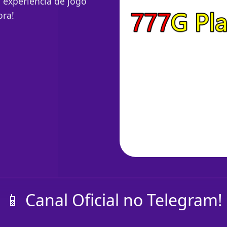
 experiência de jogo
ora!
📱 Canal Oficial no Telegram!