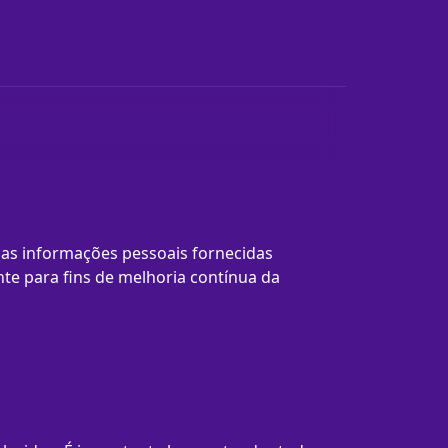
 as informações pessoais fornecidas
te para fins de melhoria contínua da