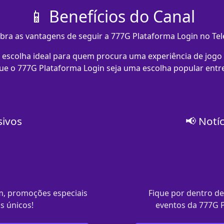
📱 Benefícios do Canal
bra as vantagens de seguir a 777G Plataforma Login no Te
a escolha ideal para quem procura uma experiência de jogo 
ue o 777G Plataforma Login seja uma escolha popular entre
sivos
📢 Notí
m, promoções especiais
Fique por dentro d
s únicos!
eventos da 777G 