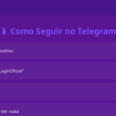
📱 Como Seguir no Telegram
ositivo
oginOficial"
erder nada