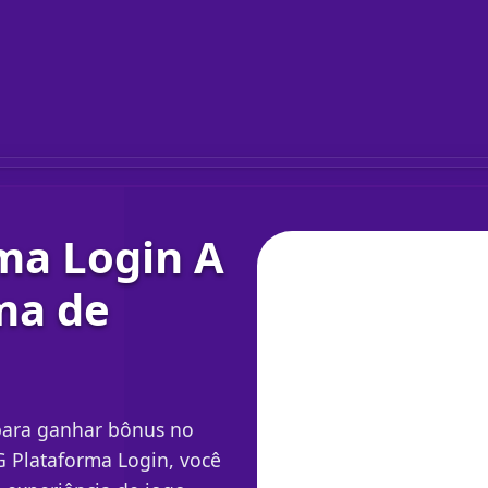
ma Login A
ma de
para ganhar bônus no
G Plataforma Login, você