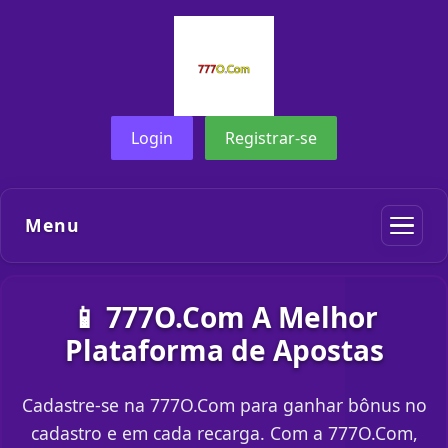
Login
Registrar-se
Menu
📱 777O.Com A Melhor
Plataforma de Apostas
Cadastre-se na 777O.Com para ganhar bônus no
cadastro e em cada recarga. Com a 777O.Com,