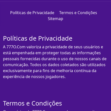
Políticas de Privacidade
Termos e Condições
Sitemap
Políticas de Privacidade
A 777O.Com valoriza a privacidade de seus usuários e
está empenhada em proteger todas as informações
pessoais fornecidas durante o uso de nossos canais de
comunicação. Todos os dados coletados são utilizados
exclusivamente para fins de melhoria contínua da
experiência de nossos jogadores.
Termos e Condições