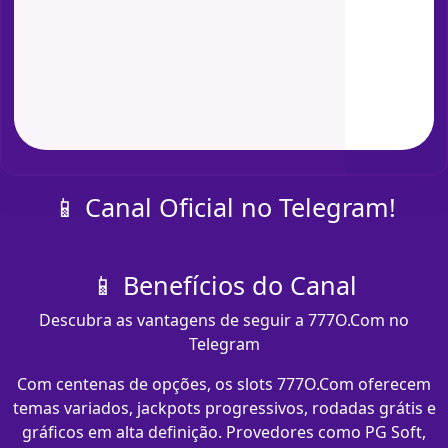
📱 Canal Oficial no Telegram!
📱 Benefícios do Canal
Descubra as vantagens de seguir a 777O.Com no
Telegram
Com centenas de opções, os slots 777O.Com oferecem
temas variados, jackpots progressivos, rodadas grátis e
gráficos em alta definição. Provedores como PG Soft,