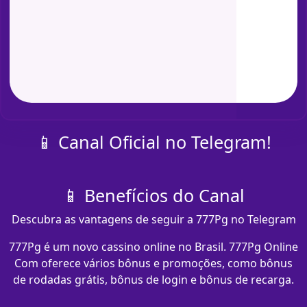
📱 Canal Oficial no Telegram!
📱 Benefícios do Canal
Descubra as vantagens de seguir a 777Pg no Telegram
777Pg é um novo cassino online no Brasil. 777Pg Online
Com oferece vários bônus e promoções, como bônus
de rodadas grátis, bônus de login e bônus de recarga.