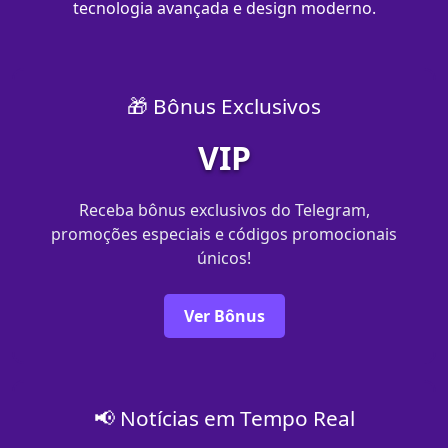
tecnologia avançada e design moderno.
🎁 Bônus Exclusivos
VIP
Receba bônus exclusivos do Telegram,
promoções especiais e códigos promocionais
únicos!
Ver Bônus
📢 Notícias em Tempo Real