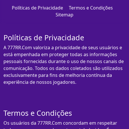
Políticas de Privacidade
Termos e Condições
Sitemap
Políticas de Privacidade
A 777RR.Com valoriza a privacidade de seus usuários e
está empenhada em proteger todas as informações
pessoais fornecidas durante o uso de nossos canais de
comunicação. Todos os dados coletados são utilizados
exclusivamente para fins de melhoria contínua da
experiência de nossos jogadores.
Termos e Condições
Os usuários da 777RR.Com concordam em respeitar