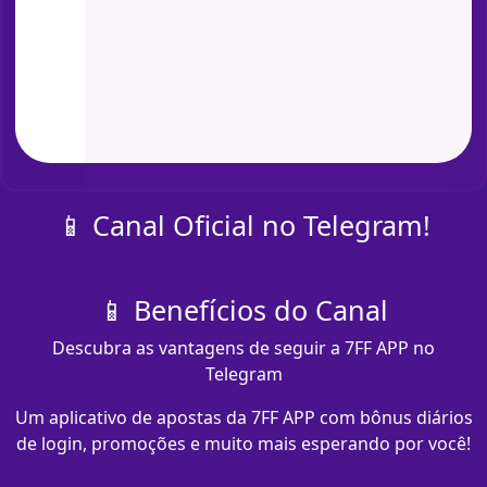
📱 Canal Oficial no Telegram!
📱 Benefícios do Canal
Descubra as vantagens de seguir a 7FF APP no
Telegram
Um aplicativo de apostas da 7FF APP com bônus diários
de login, promoções e muito mais esperando por você!