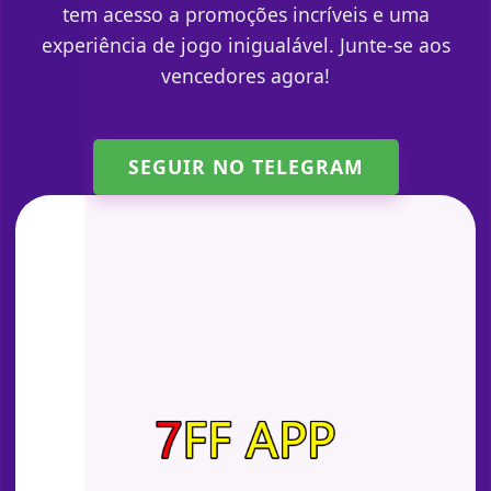
tem acesso a promoções incríveis e uma
experiência de jogo inigualável. Junte-se aos
vencedores agora!
SEGUIR NO TELEGRAM