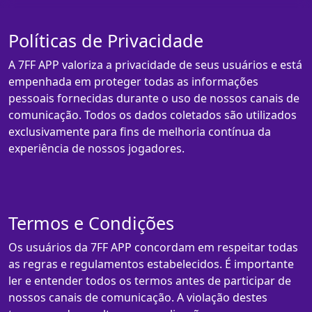
Políticas de Privacidade
A 7FF APP valoriza a privacidade de seus usuários e está
empenhada em proteger todas as informações
pessoais fornecidas durante o uso de nossos canais de
comunicação. Todos os dados coletados são utilizados
exclusivamente para fins de melhoria contínua da
experiência de nossos jogadores.
Termos e Condições
Os usuários da 7FF APP concordam em respeitar todas
as regras e regulamentos estabelecidos. É importante
ler e entender todos os termos antes de participar de
nossos canais de comunicação. A violação destes