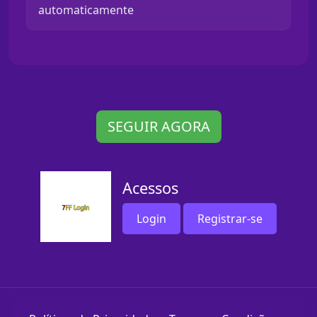
automaticamente
SEGUIR AGORA
Acessos
Login
Registrar-se