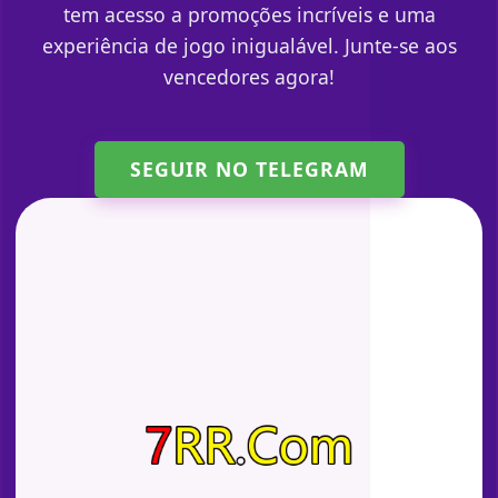
tem acesso a promoções incríveis e uma
experiência de jogo inigualável. Junte-se aos
vencedores agora!
SEGUIR NO TELEGRAM