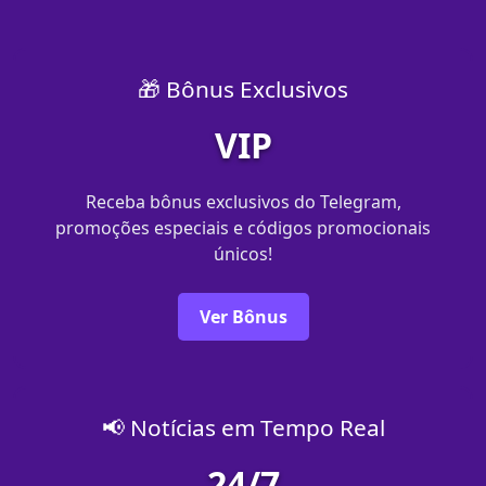
🎁 Bônus Exclusivos
VIP
Receba bônus exclusivos do Telegram,
promoções especiais e códigos promocionais
únicos!
Ver Bônus
📢 Notícias em Tempo Real
24/7