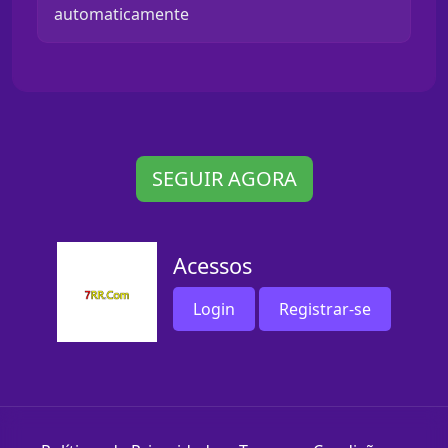
automaticamente
SEGUIR AGORA
Acessos
Login
Registrar-se